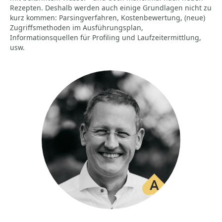
Rezepten. Deshalb werden auch einige Grundlagen nicht zu
kurz kommen: Parsingverfahren, Kostenbewertung, (neue)
Zugriffsmethoden im Ausführungsplan,
Informationsquellen für Profiling und Laufzeitermittlung,
usw.