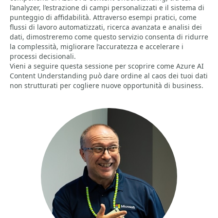
l’analyzer, l’estrazione di campi personalizzati e il sistema di
punteggio di affidabilità. Attraverso esempi pratici, come
flussi di lavoro automatizzati, ricerca avanzata e analisi dei
dati, dimostreremo come questo servizio consenta di ridurre
la complessità, migliorare l’accuratezza e accelerare i
processi decisionali.
Vieni a seguire questa sessione per scoprire come Azure AI
Content Understanding può dare ordine al caos dei tuoi dati
non strutturati per cogliere nuove opportunità di business.