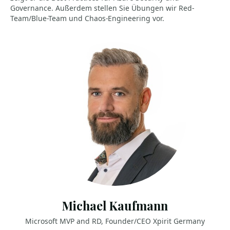
Governance. Außerdem stellen Sie Übungen wir Red-
Team/Blue-Team und Chaos-Engineering vor.
Michael Kaufmann
Microsoft MVP and RD, Founder/CEO Xpirit Germany