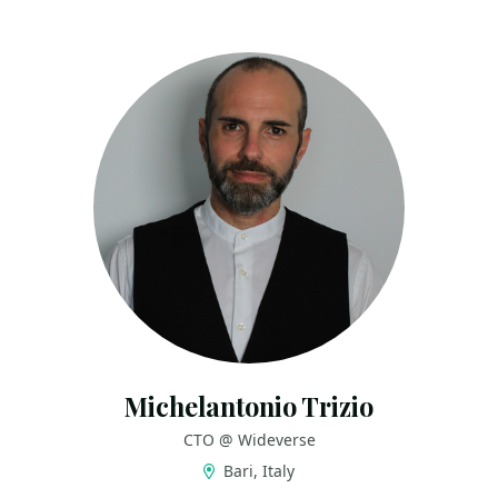
Michelantonio Trizio
CTO @ Wideverse
Bari, Italy