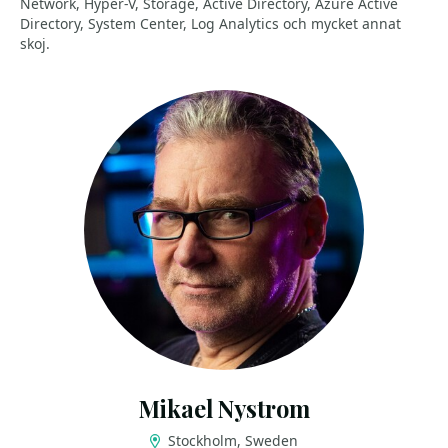
Network, Hyper-V, Storage, Active Directory, Azure Active
Directory, System Center, Log Analytics och mycket annat
skoj.
Mikael Nystrom
Stockholm, Sweden