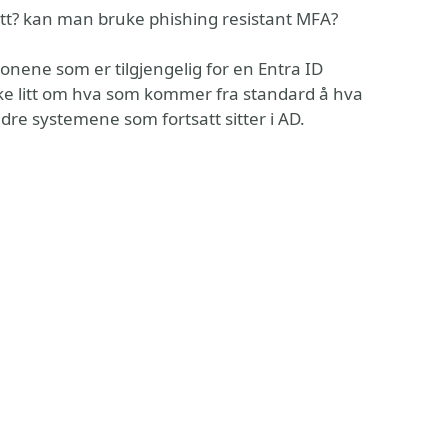
tt? kan man bruke phishing resistant MFA?
onene som er tilgjengelig for en Entra ID
ke litt om hva som kommer fra standard å hva
dre systemene som fortsatt sitter i AD.