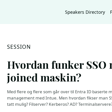
Speakers Directory
SESSION
Hvordan funker SSO 
joined maskin?
Med flere og flere som går over til Entra ID baserte
management med Intue. Men hvordan fikser man SSO
tatt mulig? Filserver? Kerberos? AD? Terminalservere