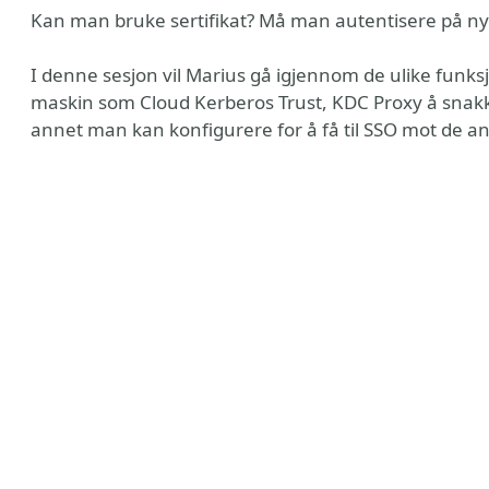
Kan man bruke sertifikat? Må man autentisere på ny
I denne sesjon vil Marius gå igjennom de ulike funksj
maskin som Cloud Kerberos Trust, KDC Proxy å snak
annet man kan konfigurere for å få til SSO mot de an