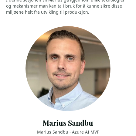
og mekanismer man kan ta i bruk for å kunne sikre disse
miljøene helt fra utvikling til produksjon.
Marius Sandbu
Marius Sandbu - Azure AI MVP