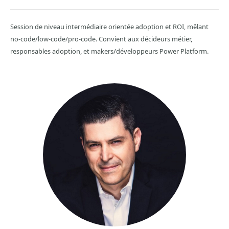
Session de niveau intermédiaire orientée adoption et ROI, mêlant
no-code/low-code/pro-code. Convient aux décideurs métier,
responsables adoption, et makers/développeurs Power Platform.