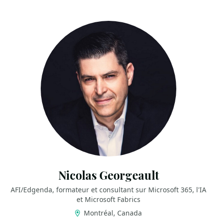
Nicolas Georgeault
AFI/Edgenda, formateur et consultant sur Microsoft 365, l'IA
et Microsoft Fabrics
Montréal, Canada