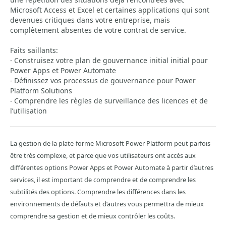
Microsoft Access et Excel et certaines applications qui sont
devenues critiques dans votre entreprise, mais
complètement absentes de votre contrat de service.
Faits saillants:
- Construisez votre plan de gouvernance initial initial pour
Power Apps et Power Automate
- Définissez vos processus de gouvernance pour Power
Platform Solutions
- Comprendre les règles de surveillance des licences et de
l’utilisation
La gestion de la plate-forme Microsoft Power Platform peut parfois
être très complexe, et parce que vos utilisateurs ont accès aux
différentes options Power Apps et Power Automate à partir d’autres
services, il est important de comprendre et de comprendre les
subtilités des options. Comprendre les différences dans les
environnements de défauts et d’autres vous permettra de mieux
comprendre sa gestion et de mieux contrôler les coûts.