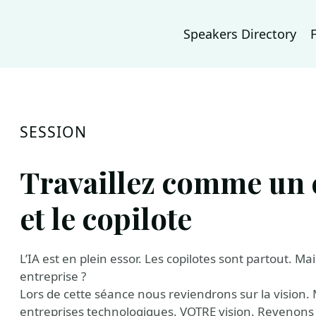
Speakers Directory
SESSION
Travaillez comme un ce
et le copilote
L’IA est en plein essor. Les copilotes sont partout. Ma
entreprise ?
Lors de cette séance nous reviendrons sur la vision. 
entreprises technologiques. VOTRE vision. Revenons à