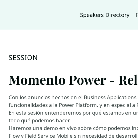
Speakers Directory
SESSION
Momento Power - Re
Con los anuncios hechos en el Business Application
funcionalidades a la Power Platform, y en especial 
En esta sesión entenderemos por qué estamos en u
todo qué podemos hacer.
Haremos una demo en vivo sobre cómo podemos inc
Flow y Field Service Mobile sin necesidad de desarro