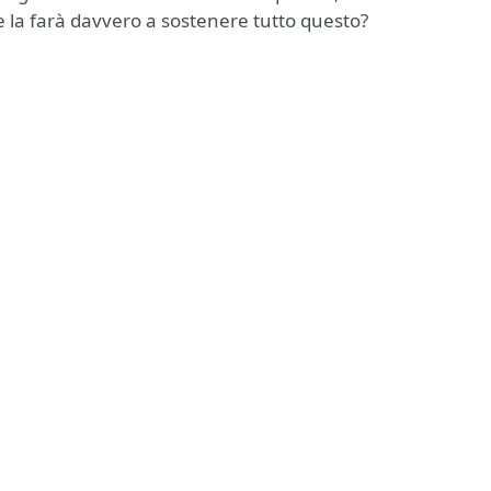
 la farà davvero a sostenere tutto questo?