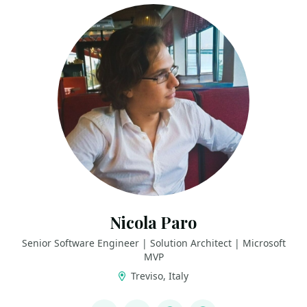
Nicola Paro
Senior Software Engineer | Solution Architect | Microsoft
MVP
Treviso, Italy
LINKS