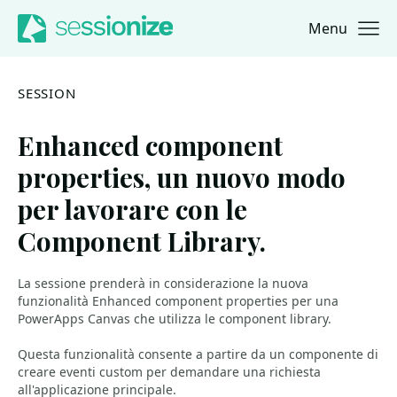
Menu
Jump to navigation
Jump to content
SESSION
Enhanced component
properties, un nuovo modo
per lavorare con le
Component Library.
La sessione prenderà in considerazione la nuova
funzionalità Enhanced component properties per una
PowerApps Canvas che utilizza le component library.
Questa funzionalità consente a partire da un componente di
creare eventi custom per demandare una richiesta
all'applicazione principale.