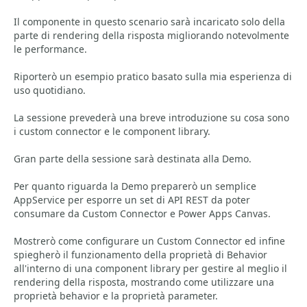
Il componente in questo scenario sarà incaricato solo della
parte di rendering della risposta migliorando notevolmente
le performance.
Riporterò un esempio pratico basato sulla mia esperienza di
uso quotidiano.
La sessione prevederà una breve introduzione su cosa sono
i custom connector e le component library.
Gran parte della sessione sarà destinata alla Demo.
Per quanto riguarda la Demo preparerò un semplice
AppService per esporre un set di API REST da poter
consumare da Custom Connector e Power Apps Canvas.
Mostrerò come configurare un Custom Connector ed infine
spiegherò il funzionamento della proprietà di Behavior
all'interno di una component library per gestire al meglio il
rendering della risposta, mostrando come utilizzare una
proprietà behavior e la proprietà parameter.