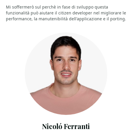
Mi soffermerò sul perchè in fase di sviluppo questa
funzionalità può aiutare il citizen developer nel migliorare le
performance, la manutenibilità dell'applicazione e il porting.
Nicoló Ferranti