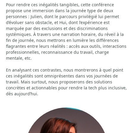
Pour rendre ces inégalités tangibles, cette conférence
propose une immersion dans la journée type de deux
personnes : Julien, dont le parcours privilégié lui permet
d’évoluer sans obstacle, et Hui, dont l’expérience est
marquée par des exclusions et des discriminations
systémiques. À travers une narration horaire, du réveil à la
fin de journée, nous mettrons en lumière les différences
flagrantes entre leurs réalités : accès aux outils, interactions
professionnelles, reconnaissance du travail, charge
mentale, etc.
En analysant ces contrastes, nous montrerons à quel point
ces inégalités sont omniprésentes dans vos journées de
travail. Mais surtout, nous proposerons des solutions
concrètes et actionnables pour rendre la tech plus inclusive,
dès aujourd’hui.