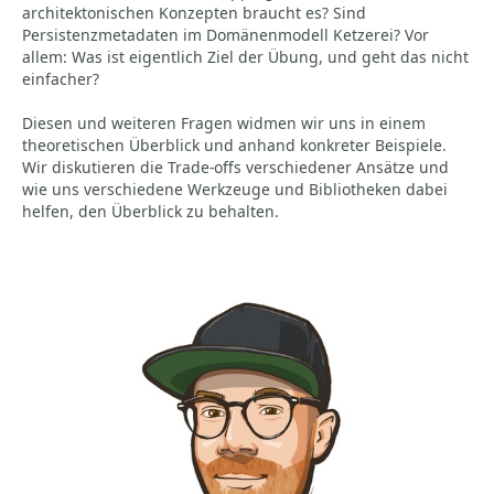
architektonischen Konzepten braucht es? Sind
Persistenzmetadaten im Domänenmodell Ketzerei? Vor
allem: Was ist eigentlich Ziel der Übung, und geht das nicht
einfacher?
Diesen und weiteren Fragen widmen wir uns in einem
theoretischen Überblick und anhand konkreter Beispiele.
Wir diskutieren die Trade-offs verschiedener Ansätze und
wie uns verschiedene Werkzeuge und Bibliotheken dabei
helfen, den Überblick zu behalten.