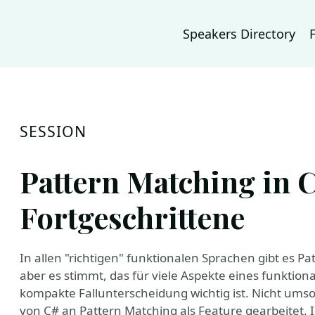
Speakers Directory
SESSION
Pattern Matching in C
Fortgeschrittene
In allen "richtigen" funktionalen Sprachen gibt es Pat
aber es stimmt, das für viele Aspekte eines funktiona
kompakte Fallunterscheidung wichtig ist. Nicht umso
von C# an Pattern Matching als Feature gearbeitet. In