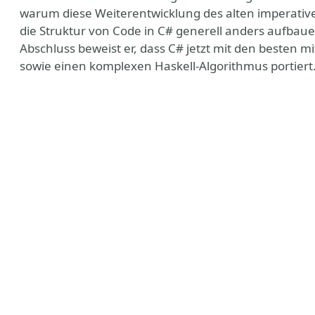
warum diese Weiterentwicklung des alten imperativen 
die Struktur von Code in C# generell anders aufbaue
Abschluss beweist er, dass C# jetzt mit den besten 
sowie einen komplexen Haskell-Algorithmus portiert