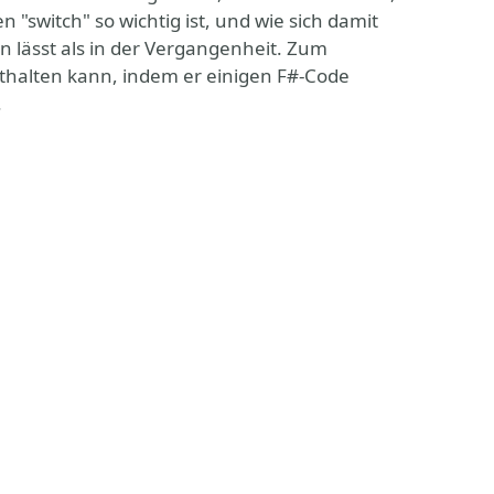
"switch" so wichtig ist, und wie sich damit
n lässt als in der Vergangenheit. Zum
mithalten kann, indem er einigen F#-Code
.