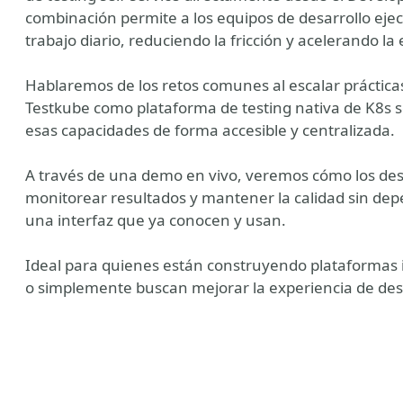
combinación permite a los equipos de desarrollo ejecut
trabajo diario, reduciendo la fricción y acelerando la
Hablaremos de los retos comunes al escalar práctica
Testkube como plataforma de testing nativa de K8s
esas capacidades de forma accesible y centralizada.
A través de una demo en vivo, veremos cómo los des
monitorear resultados y mantener la calidad sin dep
una interfaz que ya conocen y usan.
Ideal para quienes están construyendo plataformas i
o simplemente buscan mejorar la experiencia de desa