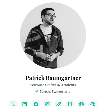
Patrick Baumgartner
Software Crafter @ 42talents
Zürich, Switzerland
LINKS