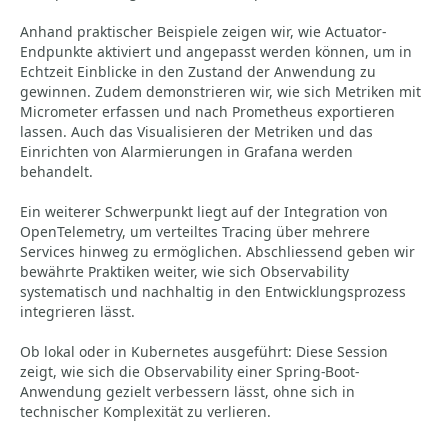
Anhand praktischer Beispiele zeigen wir, wie Actuator-
Endpunkte aktiviert und angepasst werden können, um in
Echtzeit Einblicke in den Zustand der Anwendung zu
gewinnen. Zudem demonstrieren wir, wie sich Metriken mit
Micrometer erfassen und nach Prometheus exportieren
lassen. Auch das Visualisieren der Metriken und das
Einrichten von Alarmierungen in Grafana werden
behandelt.
Ein weiterer Schwerpunkt liegt auf der Integration von
OpenTelemetry, um verteiltes Tracing über mehrere
Services hinweg zu ermöglichen. Abschliessend geben wir
bewährte Praktiken weiter, wie sich Observability
systematisch und nachhaltig in den Entwicklungsprozess
integrieren lässt.
Ob lokal oder in Kubernetes ausgeführt: Diese Session
zeigt, wie sich die Observability einer Spring-Boot-
Anwendung gezielt verbessern lässt, ohne sich in
technischer Komplexität zu verlieren.