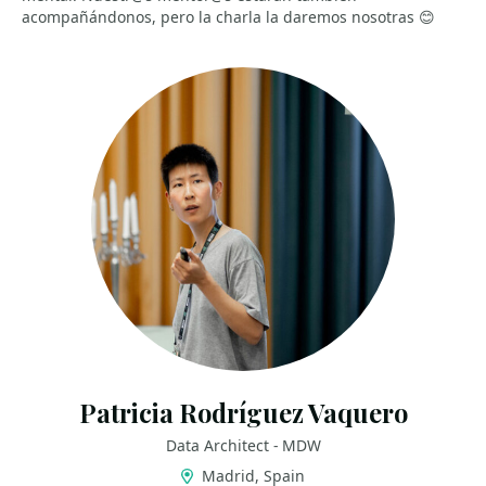
acompañándonos, pero la charla la daremos nosotras 😊
Patricia Rodríguez Vaquero
Data Architect - MDW
Madrid, Spain