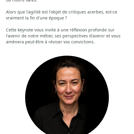
Alors que l'agilité est l'objet de critiques acerbes, est-ce
vraiment la fin d'une époque ?
Cette keynote vous invite à une réflexion profonde sur
l'avenir de notre métier, ses perspectives d'avenir et vous
amènera peut-être à réviser vos convictions.