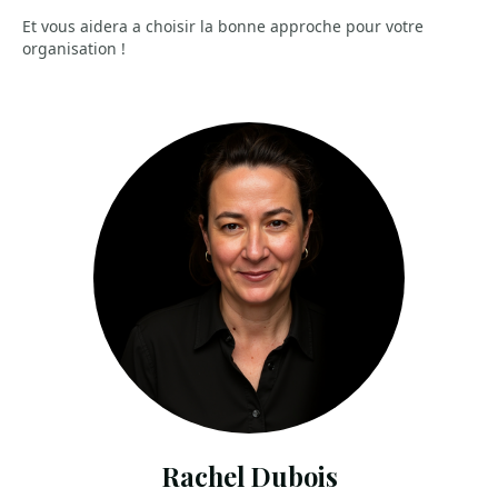
Et vous aidera a choisir la bonne approche pour votre
organisation !
Rachel Dubois