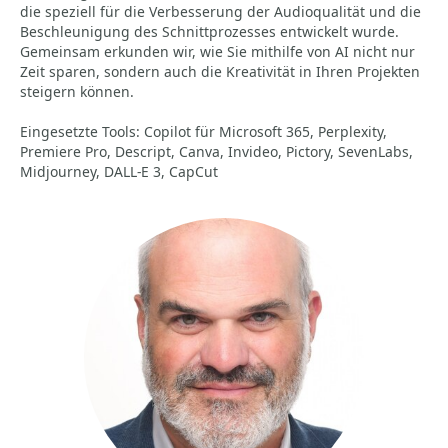
die speziell für die Verbesserung der Audioqualität und die
Beschleunigung des Schnittprozesses entwickelt wurde.
Gemeinsam erkunden wir, wie Sie mithilfe von AI nicht nur
Zeit sparen, sondern auch die Kreativität in Ihren Projekten
steigern können.
Eingesetzte Tools: Copilot für Microsoft 365, Perplexity,
Premiere Pro, Descript, Canva, Invideo, Pictory, SevenLabs,
Midjourney, DALL-E 3, CapCut