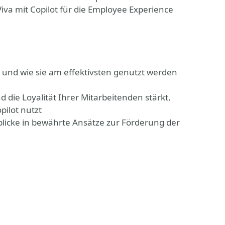
iva mit Copilot für die Employee Experience
te und wie sie am effektivsten genutzt werden
 die Loyalität Ihrer Mitarbeitenden stärkt,
pilot nutzt
inblicke in bewährte Ansätze zur Förderung der