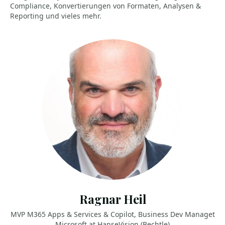
Compliance, Konvertierungen von Formaten, Analysen &
Reporting und vieles mehr.
Ragnar Heil
MVP M365 Apps & Services & Copilot, Business Dev Managet
Microsoft at HanseVision (Bechtle)