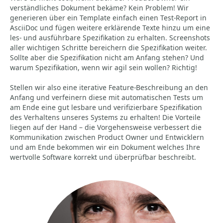
verständliches Dokument bekäme? Kein Problem! Wir
generieren über ein Template einfach einen Test-Report in
AsciiDoc und fügen weitere erklärende Texte hinzu um eine
les- und ausführbare Spezifikation zu erhalten. Screenshots
aller wichtigen Schritte bereichern die Spezifikation weiter.
Sollte aber die Spezifikation nicht am Anfang stehen? Und
warum Spezifikation, wenn wir agil sein wollen? Richtig!
Stellen wir also eine iterative Feature-Beschreibung an den
Anfang und verfeinern diese mit automatischen Tests um
am Ende eine gut lesbare und verifizierbare Spezifikation
des Verhaltens unseres Systems zu erhalten! Die Vorteile
liegen auf der Hand – die Vorgehensweise verbessert die
Kommunikation zwischen Product Owner und Entwicklern
und am Ende bekommen wir ein Dokument welches Ihre
wertvolle Software korrekt und überprüfbar beschreibt.