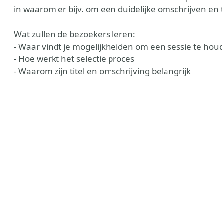
in waarom er bijv. om een duidelijke omschrijven en
Wat zullen de bezoekers leren:
- Waar vindt je mogelijkheiden om een sessie te hou
- Hoe werkt het selectie proces
- Waarom zijn titel en omschrijving belangrijk