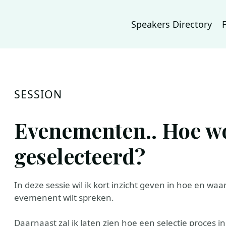
Speakers Directory
SESSION
Evenementen.. Hoe wo
geselecteerd?
In deze sessie wil ik kort inzicht geven in hoe en waa
evemenent wilt spreken.
Daarnaast zal ik laten zien hoe een selectie proces in 