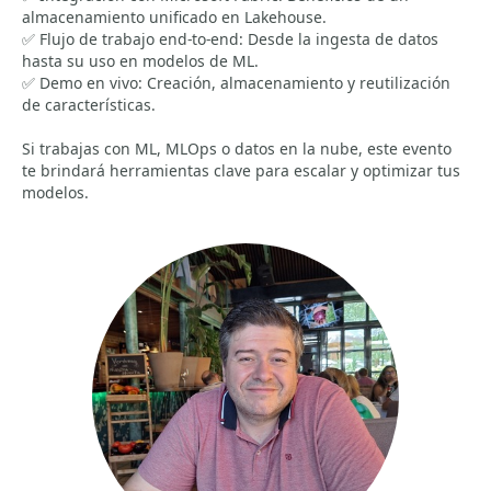
almacenamiento unificado en Lakehouse.
✅ Flujo de trabajo end-to-end: Desde la ingesta de datos
hasta su uso en modelos de ML.
✅ Demo en vivo: Creación, almacenamiento y reutilización
de características.
Si trabajas con ML, MLOps o datos en la nube, este evento
te brindará herramientas clave para escalar y optimizar tus
modelos.