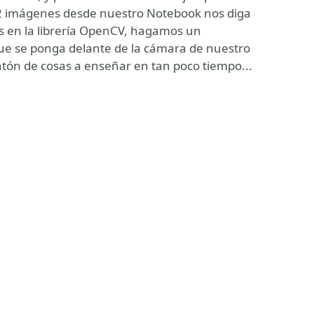
 imágenes desde nuestro Notebook nos diga
s en la librería OpenCV, hagamos un
que se ponga delante de la cámara de nuestro
ontón de cosas a enseñar en tan poco tiempo...