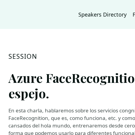
Speakers Directory
SESSION
Azure FaceRecognition
espejo.
En esta charla, hablaremos sobre los servicios congn
FaceRecognition, que es, como funciona, etc. y como
cansados del hola mundo, entrenaremos desde cero 
forma que podemos usarlo para diferentes funcional