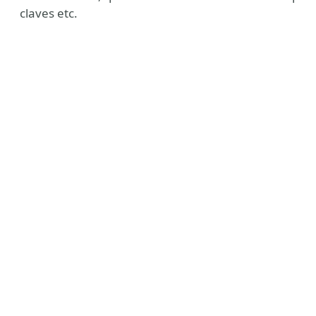
claves etc.