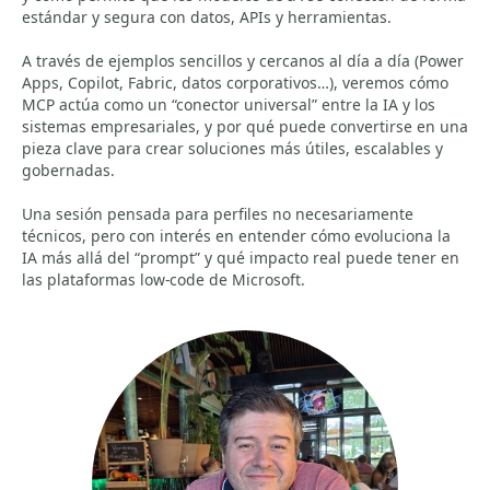
estándar y segura con datos, APIs y herramientas.
A través de ejemplos sencillos y cercanos al día a día (Power
Apps, Copilot, Fabric, datos corporativos…), veremos cómo
MCP actúa como un “conector universal” entre la IA y los
sistemas empresariales, y por qué puede convertirse en una
pieza clave para crear soluciones más útiles, escalables y
gobernadas.
Una sesión pensada para perfiles no necesariamente
técnicos, pero con interés en entender cómo evoluciona la
IA más allá del “prompt” y qué impacto real puede tener en
las plataformas low-code de Microsoft.