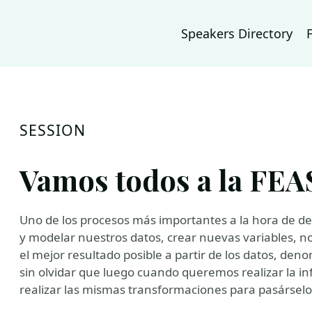
Speakers Directory
SESSION
Vamos todos a la FEA
Uno de los procesos más importantes a la hora de de
y modelar nuestros datos, crear nuevas variables, 
el mejor resultado posible a partir de los datos, de
sin olvidar que luego cuando queremos realizar la i
realizar las mismas transformaciones para pasársel