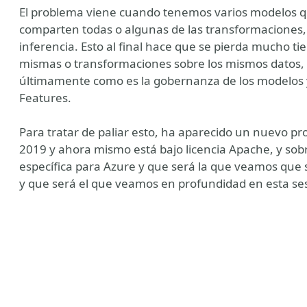
El problema viene cuando tenemos varios modelos q
comparten todas o algunas de las transformaciones
inferencia. Esto al final hace que se pierda mucho ti
mismas o transformaciones sobre los mismos datos, y
últimamente como es la gobernanza de los modelos
Features.
Para tratar de paliar esto, ha aparecido un nuevo pr
2019 y ahora mismo está bajo licencia Apache, y sob
específica para Azure y que será la que veamos que s
y que será el que veamos en profundidad en esta se