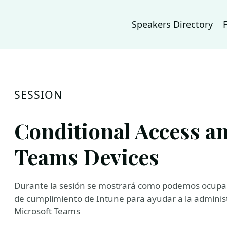
Speakers Directory
SESSION
Conditional Access a
Teams Devices
Durante la sesión se mostrará como podemos ocupar A
de cumplimiento de Intune para ayudar a la administr
Microsoft Teams