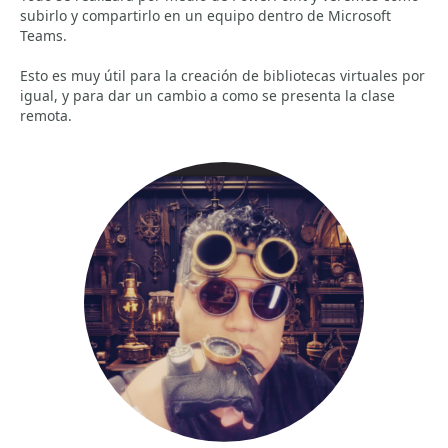
subirlo y compartirlo en un equipo dentro de Microsoft
Teams.
Esto es muy útil para la creación de bibliotecas virtuales por
igual, y para dar un cambio a como se presenta la clase
remota.