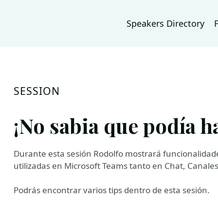
Speakers Directory
SESSION
¡No sabia que podía h
Durante esta sesión Rodolfo mostrará funcionalidad
utilizadas en Microsoft Teams tanto en Chat, Canales
Podrás encontrar varios tips dentro de esta sesión.