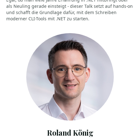
als Neuling gerade einsteigt - dieser Talk setzt auf hands-on
und schafft die Grundlage dafür, mit dem Schreiben
moderner CLI-Tools mit .NET zu starten.
Roland König