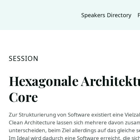
Speakers Directory
SESSION
Hexagonale Architekt
Core
Zur Strukturierung von Software existiert eine Vielz
Clean Architecture lassen sich mehrere davon zusa
unterscheiden, beim Ziel allerdings auf das gleiche 
Im Ideal wird dadurch eine Software erreicht, die sic