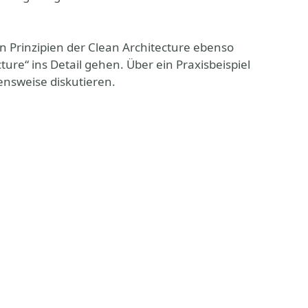
 Prinzipien der Clean Architecture ebenso
re“ ins Detail gehen. Über ein Praxisbeispiel
nsweise diskutieren.