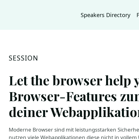
Speakers Directory
SESSION
Let the browser help 
Browser-Features zu
deiner Webapplikatio
Moderne Browser sind mit leistungsstarken Sicherh
nutzen viele Webapplikationen diese nicht in vollem