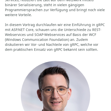
binärer Serialisierung, steht in vielen gängigen
Programmiersprachen zur Verfügung und bringt noch viele
weitere Vorteile.
In diesem Vortrag durchlaufen wir eine Einführung in gRPC
mit ASP.NET Core, schauen uns die Unterschiede zu REST-
Webservices und SOAP-Webservices auf Basis der WCF
(Windows Communication Foundation) an. Zudem
diskutieren wir Vor- und Nachteile von gRPC, welche vor
dem praktischen Einsatz von gRPC bekannt sein sollten.