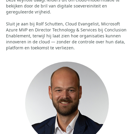
bekijken door de bril van digitale soevereiniteit en
gereguleerde vrijheid.
Sluit je aan bij Rolf Schutten, Cloud Evangelist, Microsoft
Azure MVP en Director Technology & Services bij Conclusion
Enablement, terwijl hij laat zien hoe organisaties kunnen
innoveren in de cloud — zonder de controle over hun data,
platform en toekomst te verliezen.