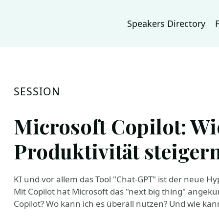
Speakers Directory
SESSION
Microsoft Copilot: Wi
Produktivität steigern
KI und vor allem das Tool "Chat-GPT" ist der neue Hy
Mit Copilot hat Microsoft das "next big thing" angekü
Copilot? Wo kann ich es überall nutzen? Und wie kan