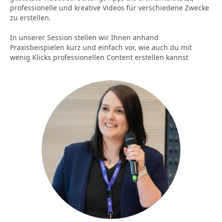
professionelle und kreative Videos für verschiedene Zwecke
zu erstellen.
In unserer Session stellen wir Ihnen anhand
Praxisbeispielen kurz und einfach vor, wie auch du mit
wenig Klicks professionellen Content erstellen kannst