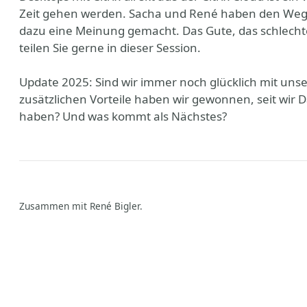
Zeit gehen werden. Sacha und René haben den Weg m
dazu eine Meinung gemacht. Das Gute, das schlecht
teilen Sie gerne in dieser Session.
Update 2025: Sind wir immer noch glücklich mit uns
zusätzlichen Vorteile haben wir gewonnen, seit wi
haben? Und was kommt als Nächstes?
Zusammen mit René Bigler.