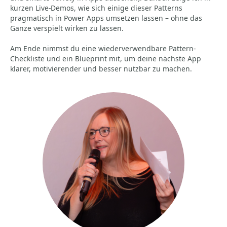
kurzen Live-Demos, wie sich einige dieser Patterns
pragmatisch in Power Apps umsetzen lassen – ohne das
Ganze verspielt wirken zu lassen.
Am Ende nimmst du eine wiederverwendbare Pattern-
Checkliste und ein Blueprint mit, um deine nächste App
klarer, motivierender und besser nutzbar zu machen.