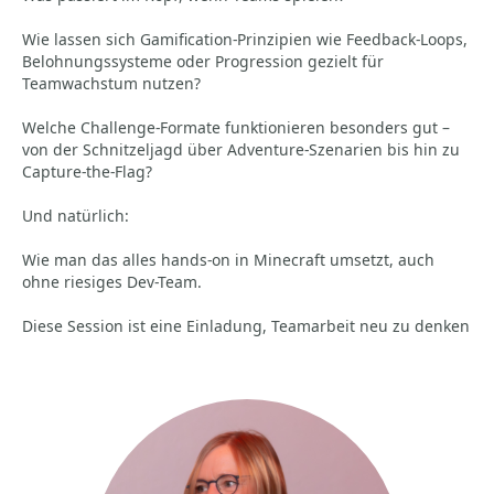
Wie lassen sich Gamification-Prinzipien wie Feedback-Loops,
Belohnungssysteme oder Progression gezielt für
Teamwachstum nutzen?
Welche Challenge-Formate funktionieren besonders gut –
von der Schnitzeljagd über Adventure-Szenarien bis hin zu
Capture-the-Flag?
Und natürlich:
Wie man das alles hands-on in Minecraft umsetzt, auch
ohne riesiges Dev-Team.
Diese Session ist eine Einladung, Teamarbeit neu zu denken