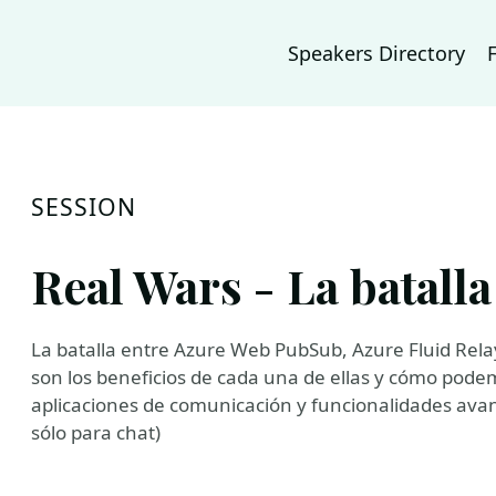
Speakers Directory
SESSION
Real Wars - La batalla
La batalla entre Azure Web PubSub, Azure Fluid Rela
son los beneficios de cada una de ellas y cómo pode
aplicaciones de comunicación y funcionalidades ava
sólo para chat)