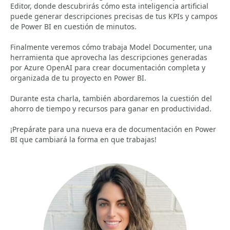
Editor, donde descubrirás cómo esta inteligencia artificial
puede generar descripciones precisas de tus KPIs y campos
de Power BI en cuestión de minutos.
Finalmente veremos cómo trabaja Model Documenter, una
herramienta que aprovecha las descripciones generadas
por Azure OpenAI para crear documentación completa y
organizada de tu proyecto en Power BI.
Durante esta charla, también abordaremos la cuestión del
ahorro de tiempo y recursos para ganar en productividad.
¡Prepárate para una nueva era de documentación en Power
BI que cambiará la forma en que trabajas!