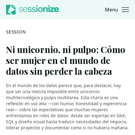
Menu
Jump to navigation
Jump to content
SESSION
Ni unicornio, ni pulpo: Cómo
ser mujer en el mundo de
datos sin perder la cabeza
En el mundo de los datos parece que, para destacar, hay
que ser una mezcla imposible entre unicornio
multitecnológico y pulpo multitarea. Esta charla es una
reflexión en voz alta —con humor, honestidad y experiencia
real— sobre las expectativas que muchas mujeres
enfrentamos en roles de datos: desde ser expertas en DAX,
SQL y diseño visual hasta traducir necesidades del negocio,
liderar proyectos y documentar como si no hubiera mañana.