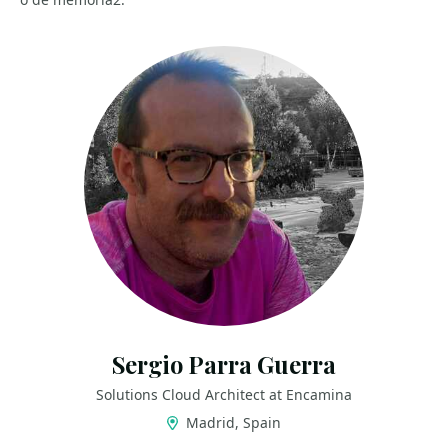
Sergio Parra Guerra
Solutions Cloud Architect at Encamina
Madrid, Spain