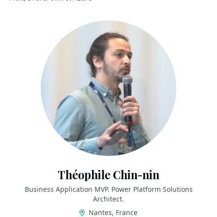
Théophile Chin-nin
Business Application MVP. Power Platform Solutions
Architect.
Nantes, France